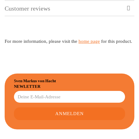
Customer reviews
For more information, please visit the
home page
for this product.
Sven Markus von Hacht
NEWLETTER