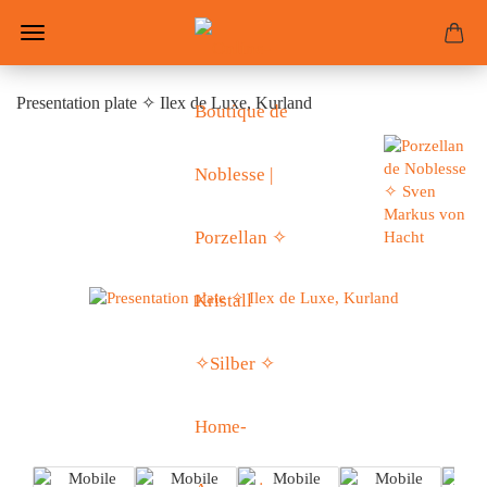
Presentation plate ✧ Ilex de Luxe, Kurland