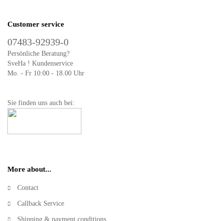
Customer service
07483-92939-0
Persönliche Beratung?
SveHa ! Kundenservice
Mo. - Fr 10:00 - 18.00 Uhr
Sie finden uns auch bei:
More about...
Contact
Callback Service
Shipping & payment conditions