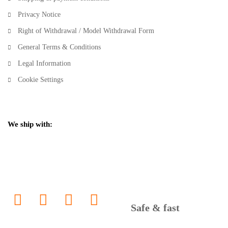
Privacy Notice
Right of Withdrawal / Model Withdrawal Form
General Terms & Conditions
Legal Information
Cookie Settings
We ship with:
Safe & fast