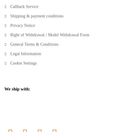
Callback Service
Shipping & payment conditions
Privacy Notice
Right of Withdrawal / Model Withdrawal Form
General Terms & Conditions
Legal Information
Cookie Settings
We ship with: