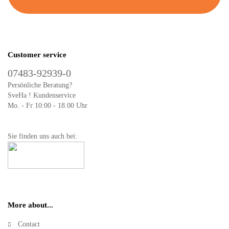
Customer service
07483-92939-0
Persönliche Beratung?
SveHa ! Kundenservice
Mo. - Fr 10:00 - 18.00 Uhr
Sie finden uns auch bei:
More about...
Contact