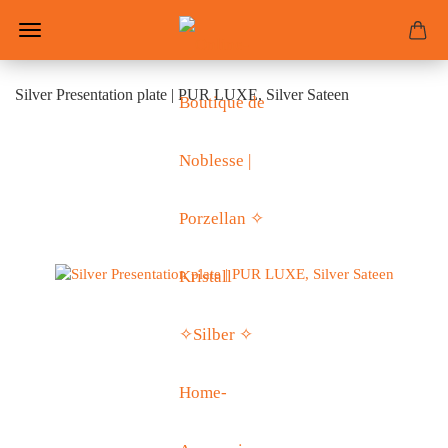
Silver Presentation plate | PUR LUXE, Silver Sateen