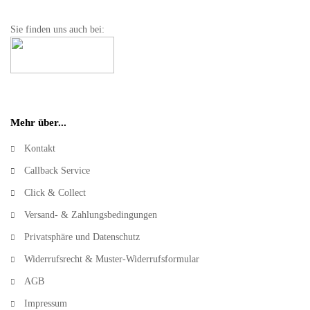
Sie finden uns auch bei:
Mehr über...
Kontakt
Callback Service
Click & Collect
Versand- & Zahlungsbedingungen
Privatsphäre und Datenschutz
Widerrufsrecht & Muster-Widerrufsformular
AGB
Impressum