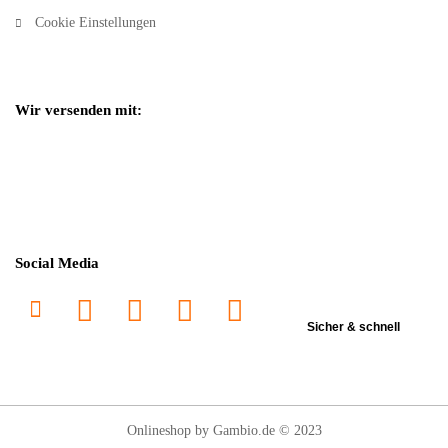
Cookie Einstellungen
Wir versenden mit:
Social Media
Sicher & schnell
Onlineshop
by Gambio.de © 2023