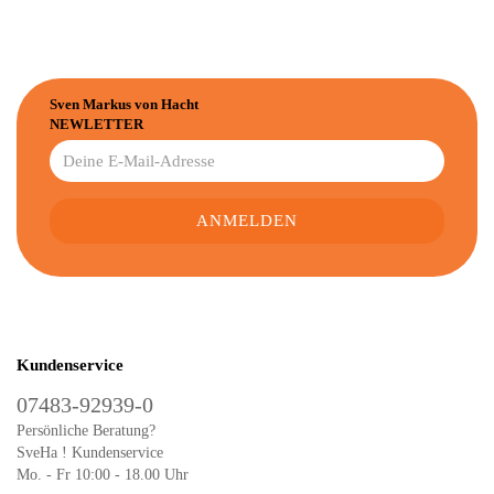
Sven Markus von Hacht
NEWLETTER
Kundenservice
07483-92939-0
Persönliche Beratung?
SveHa ! Kundenservice
Mo. - Fr 10:00 - 18.00 Uhr