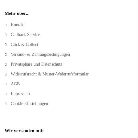
Mehr über...
Kontakt
Callback Service
Click & Collect
Versand- & Zahlungsbedingungen
Privatsphäre und Datenschutz
Widerrufsrecht & Muster-Widerrufsformular
AGB
Impressum
Cookie Einstellungen
Wir versenden mit: