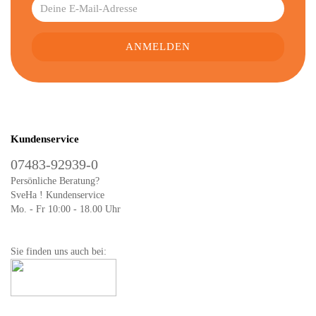
Kundenservice
07483-92939-0
Persönliche Beratung?
SveHa ! Kundenservice
Mo. - Fr 10:00 - 18.00 Uhr
Sie finden uns auch bei: