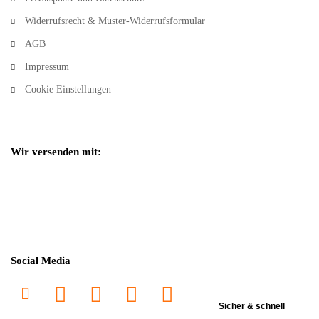
Widerrufsrecht & Muster-Widerrufsformular
AGB
Impressum
Cookie Einstellungen
Wir versenden mit:
Social Media
Sicher & schnell