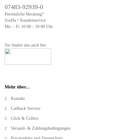
07483-92939-0
Persönliche Beratung?
SveHa ! Kundenservice
Mo. - Fr 10:00 - 18.00 Uhr
Sie finden uns auch bei:
Mehr über...
Kontakt
Callback Service
Click & Collect
Versand- & Zahlungsbedingungen
Privatsphäre und Datenschutz