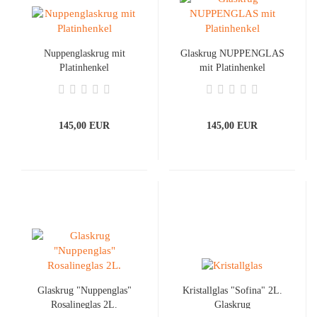
Nuppenglaskrug mit
Glaskrug NUPPENGLAS
Platinhenkel
mit Platinhenkel
145,00 EUR
145,00 EUR
Glaskrug "Nuppenglas"
Kristallglas "Sofina" 2L.
Rosalineglas 2L.
Glaskrug