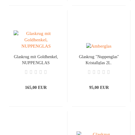
Glaskrug mit Goldhenkel,
Glaskrug "Nuppenglas"
NUPPENGLAS
Kristallglas 2L.
165,00 EUR
95,00 EUR