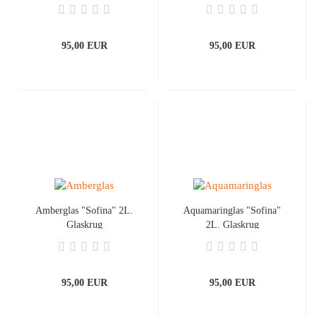
95,00 EUR
95,00 EUR
Amberglas "Sofina" 2L.
Aquamaringlas "Sofina"
Glaskrug
2L. Glaskrug
95,00 EUR
95,00 EUR