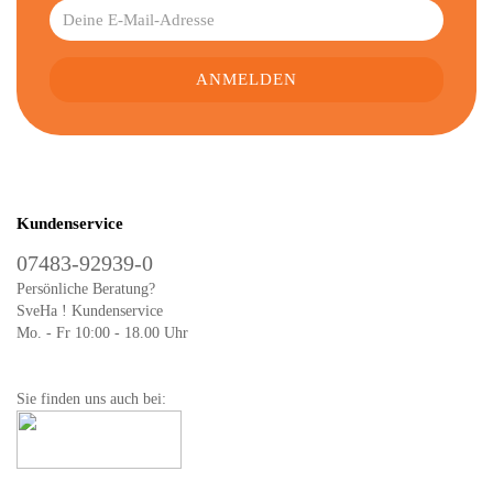
Kundenservice
07483-92939-0
Persönliche Beratung?
SveHa ! Kundenservice
Mo. - Fr 10:00 - 18.00 Uhr
Sie finden uns auch bei: