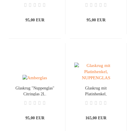
95,00 EUR
95,00 EUR
Glaskrug "Nuppenglas"
Glaskrug mit
Citringlas 2L.
Platinhenkel,
NUPPENGLAS
95,00 EUR
165,00 EUR