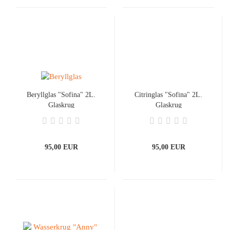
Beryllglas "Sofina" 2L.
Citringlas "Sofina" 2L.
Glaskrug
Glaskrug
95,00 EUR
95,00 EUR