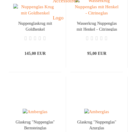
Nuppenglaskrug mit
Wasserkrug Nuppenglas
Goldhenkel
mit Henkel - Citrineglas
145,00 EUR
95,00 EUR
Glaskrug "Nuppenglas"
Glaskrug "Nuppenglas"
Bernsteinglas
Azurglas