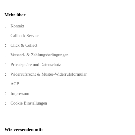
Mehr über...
Kontakt
Callback Service
Click & Collect
Versand- & Zahlungsbedingungen
Privatsphäre und Datenschutz
Widerrufsrecht & Muster-Widerrufsformular
AGB
Impressum
Cookie Einstellungen
Wir versenden mit: