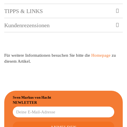
TIPPS & LINKS
Kundenrezensionen
Für weitere Informationen besuchen Sie bitte die
Homepage
zu
diesem Artikel.
Sven Markus von Hacht
NEWLETTER