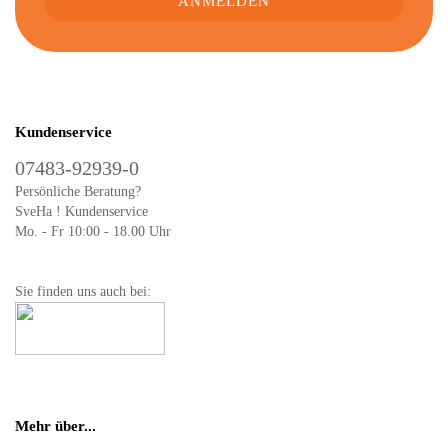
Kundenservice
07483-92939-0
Persönliche Beratung?
SveHa ! Kundenservice
Mo. - Fr 10:00 - 18.00 Uhr
Sie finden uns auch bei:
Mehr über...