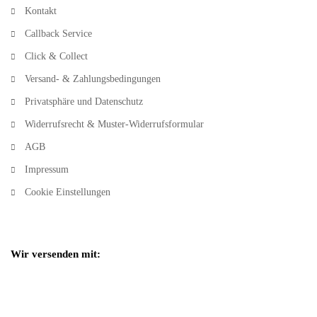
Kontakt
Callback Service
Click & Collect
Versand- & Zahlungsbedingungen
Privatsphäre und Datenschutz
Widerrufsrecht & Muster-Widerrufsformular
AGB
Impressum
Cookie Einstellungen
Wir versenden mit: