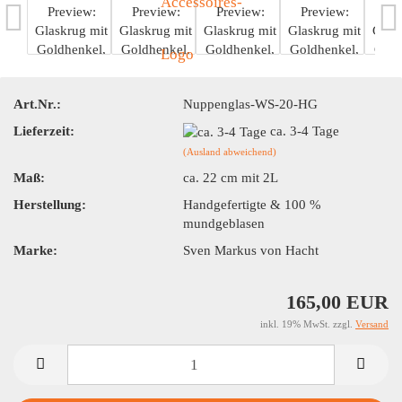
Art.Nr.:
Nuppenglas-WS-20-HG
Lieferzeit:
ca. 3-4 Tage
(Ausland abweichend)
Maß:
ca. 22 cm mit 2L
Herstellung:
Handgefertigte & 100 %
mundgeblasen
Marke:
Sven Markus von Hacht
165,00 EUR
inkl. 19% MwSt. zzgl.
Versand