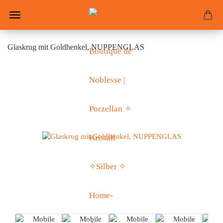
Glaskrug mit Goldhenkel, NUPPENGLAS