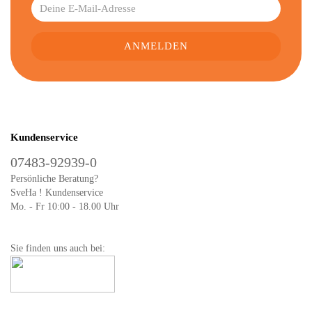
Kundenservice
07483-92939-0
Persönliche Beratung?
SveHa ! Kundenservice
Mo. - Fr 10:00 - 18.00 Uhr
Sie finden uns auch bei: