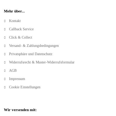
Mehr über...
Kontakt
Callback Service
Click & Collect
Versand- & Zahlungsbedingungen
Privatsphäre und Datenschutz
Widerrufsrecht & Muster-Widerrufsformular
AGB
Impressum
Cookie Einstellungen
Wir versenden mit: