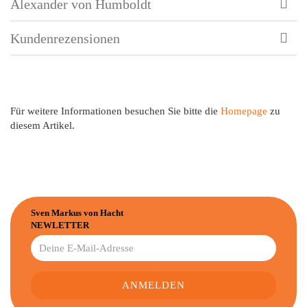
Alexander von Humboldt
Kundenrezensionen
Für weitere Informationen besuchen Sie bitte die
Homepage
zu
diesem Artikel.
Sven Markus von Hacht
NEWLETTER