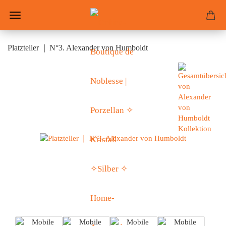
Platzteller ❘ N°3. Alexander von Humboldt