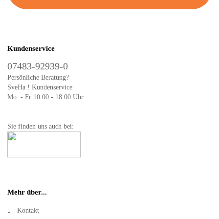
Kundenservice
07483-92939-0
Persönliche Beratung?
SveHa ! Kundenservice
Mo. - Fr 10:00 - 18.00 Uhr
Sie finden uns auch bei:
Mehr über...
Kontakt