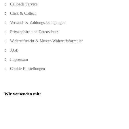
Callback Service
Click & Collect
Versand- & Zahlungsbedingungen
Privatsphäre und Datenschutz
Widerrufsrecht & Muster-Widerrufsformular
AGB
Impressum
Cookie Einstellungen
Wir versenden mit: