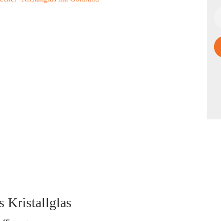
s Kristallglas