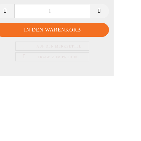
AUF DEN MERKZETTEL
FRAGE ZUM PRODUKT