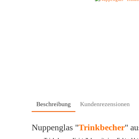
Beschreibung
Kundenrezensionen
Nuppenglas "
Trinkbecher
" au