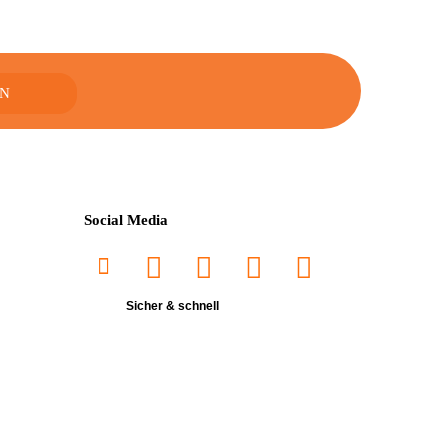
Social Media
Sicher & schnell