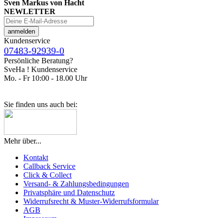
Sven Markus von Hacht
NEWLETTER
Kundenservice
07483-92939-0
Persönliche Beratung?
SveHa ! Kundenservice
Mo. - Fr 10:00 - 18.00 Uhr
Sie finden uns auch bei:
Mehr über...
Kontakt
Callback Service
Click & Collect
Versand- & Zahlungsbedingungen
Privatsphäre und Datenschutz
Widerrufsrecht & Muster-Widerrufsformular
AGB