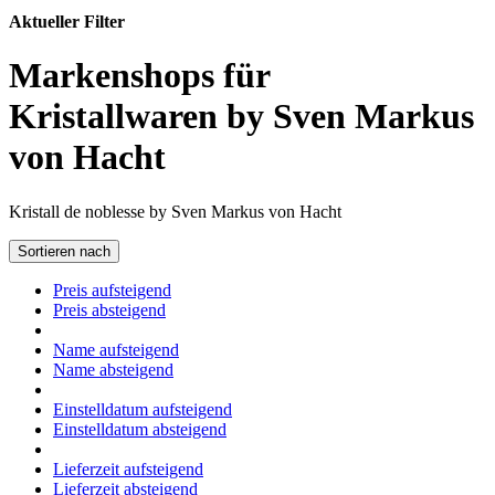
Aktueller Filter
Markenshops für
Kristallwaren by Sven Markus
von Hacht
Kristall de noblesse by Sven Markus von Hacht
Sortieren nach
Preis aufsteigend
Preis absteigend
Name aufsteigend
Name absteigend
Einstelldatum aufsteigend
Einstelldatum absteigend
Lieferzeit aufsteigend
Lieferzeit absteigend