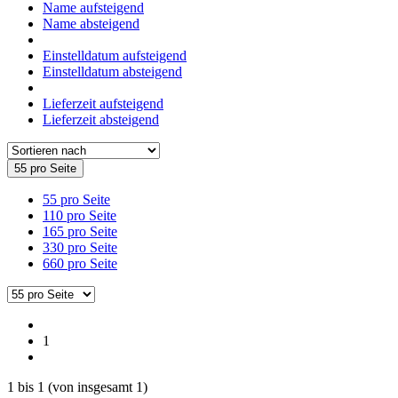
Name aufsteigend
Name absteigend
Einstelldatum aufsteigend
Einstelldatum absteigend
Lieferzeit aufsteigend
Lieferzeit absteigend
55 pro Seite
55 pro Seite
110 pro Seite
165 pro Seite
330 pro Seite
660 pro Seite
1
1
bis
1
(von insgesamt
1
)