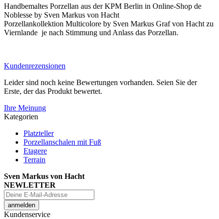
Handbemaltes Porzellan aus der KPM Berlin in Online-Shop de
Noblesse by Sven Markus von Hacht
Porzellankollektion Multicolore by Sven Markus Graf von Hacht zu
Viernlande je nach Stimmung und Anlass das Porzellan.
Kundenrezensionen
Leider sind noch keine Bewertungen vorhanden. Seien Sie der
Erste, der das Produkt bewertet.
Ihre Meinung
Kategorien
Platzteller
Porzellanschalen mit Fuß
Etagere
Terrain
Sven Markus von Hacht
NEWLETTER
Kundenservice