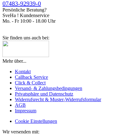
07483-92939-0
Persönliche Beratung?
SveHa ! Kundenservice
Mo. - Fr 10:00 - 18.00 Uhr
Sie finden uns auch bei:
Mehr über...
Kontakt
Callback Service
Click & Collect
Versand- & Zahlungsbedingungen
Privatsphäre und Datenschutz
Widerrufsrecht & Muster-Widerrufsformular
AGB
Impressum
Cookie Einstellungen
Wir versenden mit: