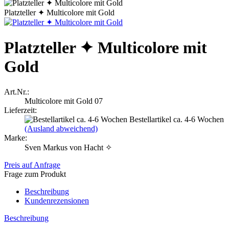
Platzteller ✦ Multicolore mit Gold
Platzteller ✦ Multicolore mit
Gold
Art.Nr.:
Multicolore mit Gold 07
Lieferzeit:
Bestellartikel ca. 4-6 Wochen
(Ausland abweichend)
Marke:
Sven Markus von Hacht ✧
Preis auf Anfrage
Frage zum Produkt
Beschreibung
Kundenrezensionen
Beschreibung