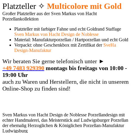
Platzteller ✧
Multicolore mit Gold
Großer Platzteller aus der Sven Markus von Hacht
Porzellankollektion
Platzteller mit farbiger Fahne und echt Goldrand Staffage
Sven Markus von Hacht Design de Noblesse
Material: Manufakturporzellan / Hartporzellan und echt Gold
Verpackt: ohne Geschenkbox mit Zertifikat der
SveHa
Design-Manufaktur
Wir beraten Sie gerne telefonisch unter ►
+49 7483 929390
montags bis freitags von 10:00 -
19:00 Uhr
auch zu Waren und Herstellern, die nicht in unserem
Online-Shop zu finden sind!
Sven Markus von Hacht Design de Noblesse Porzellandesign mit
echter Handmalerei, das Meisterstück auf Ludwigsburger Porzellan
der ehemalig Herzoglichen & Königlichen Porzellan-Manufaktur
Ludwigsburg