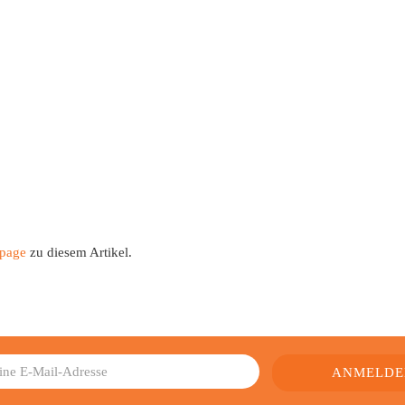
page
zu diesem Artikel.