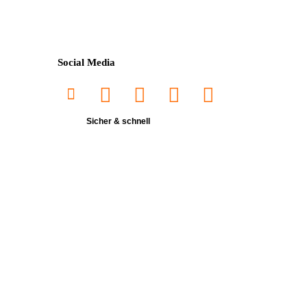
Social Media
Sicher & schnell