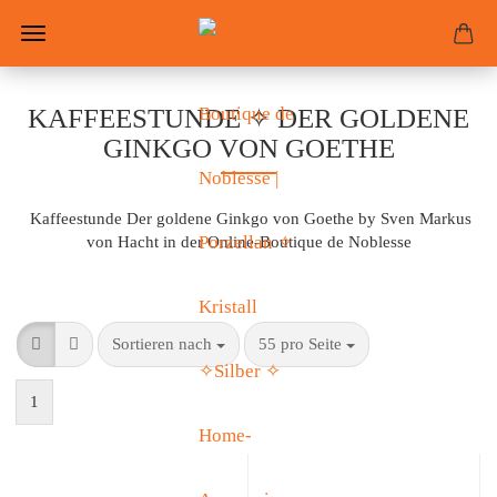
KAFFEESTUNDE ✧ DER GOLDENE
GINKGO VON GOETHE
Kaffeestunde Der goldene Ginkgo von Goethe by Sven Markus
von Hacht in der Online-Boutique de Noblesse
Sortieren nach
55 pro Seite
1