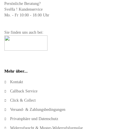
Persönliche Beratung?
SveHa ! Kundenservice
Mo. - Fr 10:00 - 18.00 Uhr
Sie finden uns auch bei:
Mehr über...
Kontakt
Callback Service
Click & Collect
Versand- & Zahlungsbedingungen
Privatsphäre und Datenschutz
Widerrufsrecht & Muster-Widerrufsformular