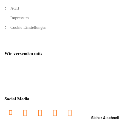
AGB
Impressum
Cookie Einstellungen
Wir versenden mit:
Social Media
Sicher & schnell