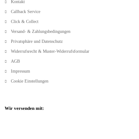
Kontakt
Callback Service
Click & Collect
Versand- & Zahlungsbedingungen
Privatsphäre und Datenschutz
Widerrufsrecht & Muster-Widerrufsformular
AGB
Impressum
Cookie Einstellungen
Wir versenden mit: