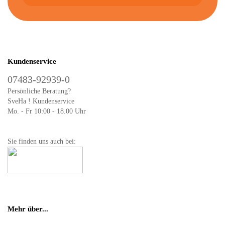
Kundenservice
07483-92939-0
Persönliche Beratung?
SveHa ! Kundenservice
Mo. - Fr 10:00 - 18.00 Uhr
Sie finden uns auch bei:
Mehr über...