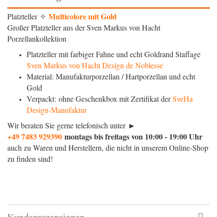
Multicolore mit Gold
Platzteller ✧
Großer Platzteller aus der Sven Markus von Hacht
Porzellankollektion
Platzteller mit farbiger Fahne und echt Goldrand Staffage
Sven Markus von Hacht Design de Noblesse
Material: Manufakturporzellan / Hartporzellan und echt
Gold
Verpackt: ohne Geschenkbox mit Zertifikat der
SveHa
Design-Manufaktur
Wir beraten Sie gerne telefonisch unter ►
+49 7483 929390
montags bis freitags von 10:00 - 19:00 Uhr
auch zu Waren und Herstellern, die nicht in unserem Online-Shop
zu finden sind!