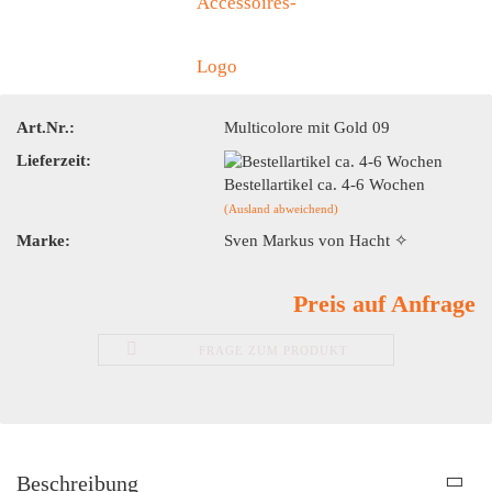
Art.Nr.:
Multicolore mit Gold 09
Lieferzeit:
Bestellartikel ca. 4-6 Wochen
(Ausland abweichend)
Marke:
Sven Markus von Hacht ✧
Preis auf Anfrage
FRAGE ZUM PRODUKT
Beschreibung