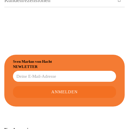
Kundenrezensionen
Sven Markus von Hacht
NEWLETTER