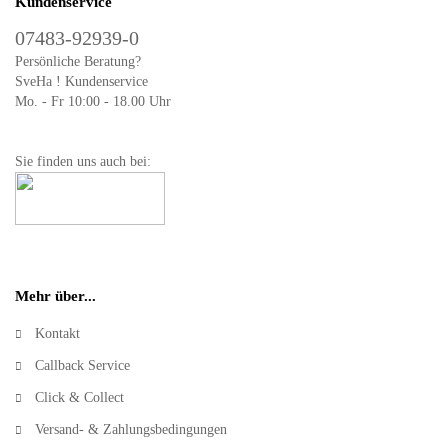
Kundenservice
07483-92939-0
Persönliche Beratung?
SveHa ! Kundenservice
Mo. - Fr 10:00 - 18.00 Uhr
Sie finden uns auch bei:
Mehr über...
Kontakt
Callback Service
Click & Collect
Versand- & Zahlungsbedingungen