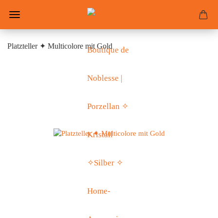
Platzteller ✦ Multicolore mit Gold