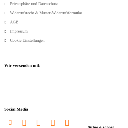
Privatsphäre und Datenschutz
Widerrufsrecht & Muster-Widerrufsformular
AGB
Impressum
Cookie Einstellungen
Wir versenden mit:
Social Media
Sicher & schnell